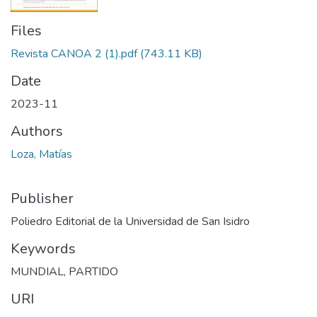
Files
Revista CANOA 2 (1).pdf
(743.11 KB)
Date
2023-11
Authors
Loza, Matías
Publisher
Poliedro Editorial de la Universidad de San Isidro
Keywords
MUNDIAL
,
PARTIDO
URI