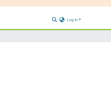
Log In