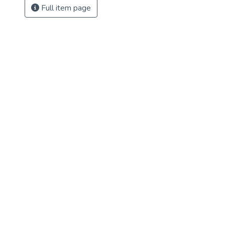
Full item page