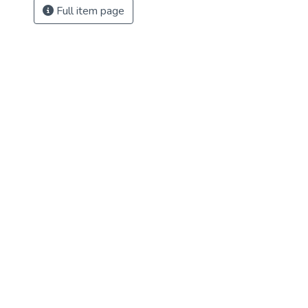
Full item page