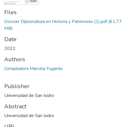
Files
Dossier Diplomatura en Historia y Patrimonio (1).pdf
(61.77
MB)
Date
2022
Authors
Compiladora Marcela Fugardo
Publisher
Universidad de San Isidro
Abstract
Universidad de San Isidro
URI