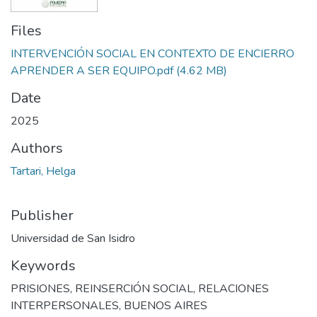
Files
INTERVENCIÓN SOCIAL EN CONTEXTO DE ENCIERRO
APRENDER A SER EQUIPO.pdf
(4.62 MB)
Date
2025
Authors
Tartari, Helga
Publisher
Universidad de San Isidro
Keywords
PRISIONES
,
REINSERCIÓN SOCIAL
,
RELACIONES
INTERPERSONALES
,
BUENOS AIRES