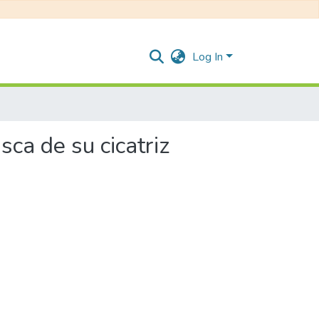
Log In
sca de su cicatriz