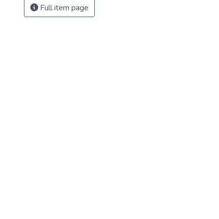
Full item page