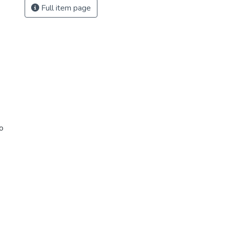
Full item page
ro