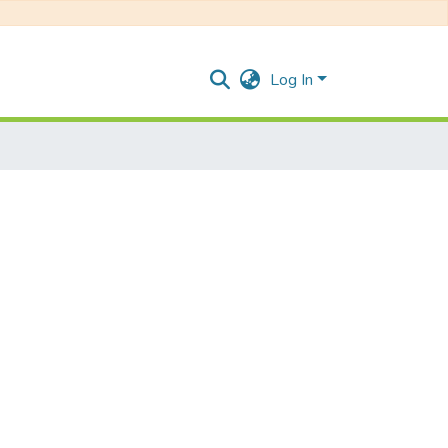
Log In