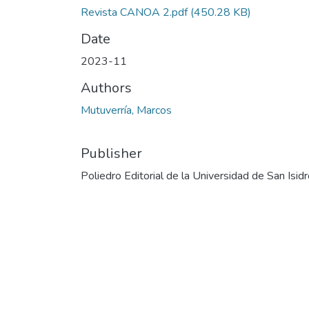
Revista CANOA 2.pdf
(450.28 KB)
Date
2023-11
Authors
Mutuverría, Marcos
Publisher
Poliedro Editorial de la Universidad de San Isid