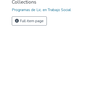
Collections
Programas de Lic. en Trabajo Social
Full item page