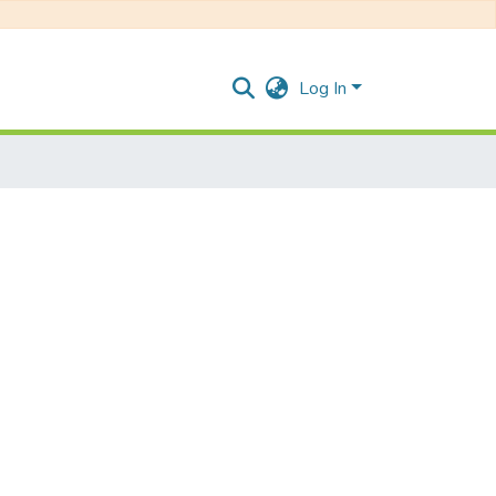
Log In