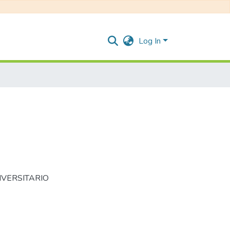
Log In
VERSITARIO