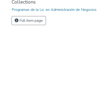
Collections
Programas de la Lic. en Administración de Negocios
Full item page