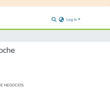
Log In
Noche
DE NEGOCIOS