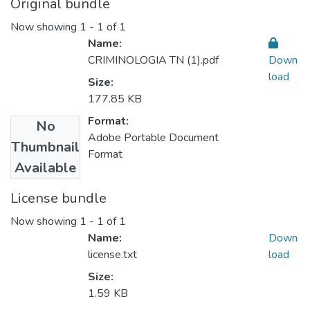
Original bundle
Now showing
1 - 1 of 1
Name:
CRIMINOLOGIA TN (1).pdf
Down
load
Size:
177.85 KB
Format:
No
Adobe Portable Document
Thumbnail
Format
Available
License bundle
Now showing
1 - 1 of 1
Name:
Down
license.txt
load
Size:
1.59 KB