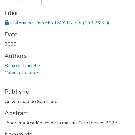
Files
Historia del Derecho TM Y TN .pdf
(199.26 KB)
Date
2025
Authors
Bonjour, Daniel G.
Catania, Eduardo
Publisher
Universidad de San Isidro
Abstract
Programa Académico de la materia.Ciclo lectivo: 2025
Keywords