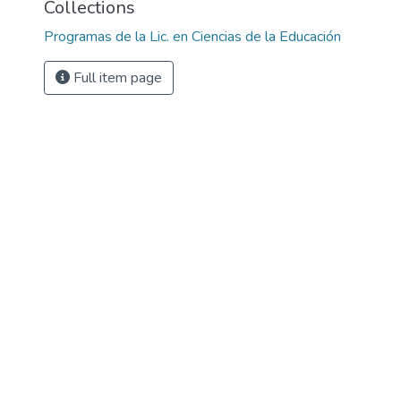
Collections
Programas de la Lic. en Ciencias de la Educación
Full item page