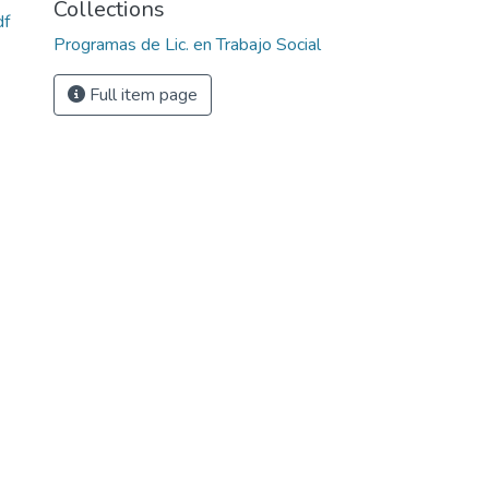
Collections
df
Programas de Lic. en Trabajo Social
Full item page