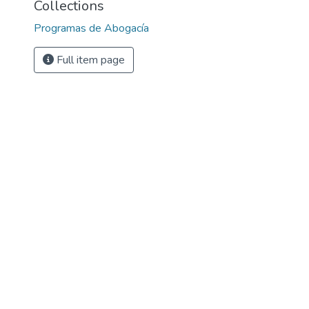
Collections
)
Programas de Abogacía
Full item page