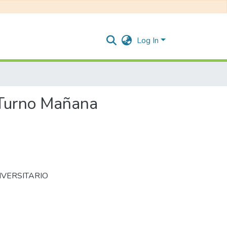
Log In
- Turno Mañana
VERSITARIO