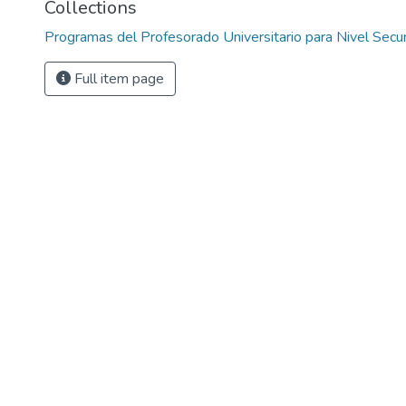
Collections
Programas del Profesorado Universitario para Nivel Secun
Full item page