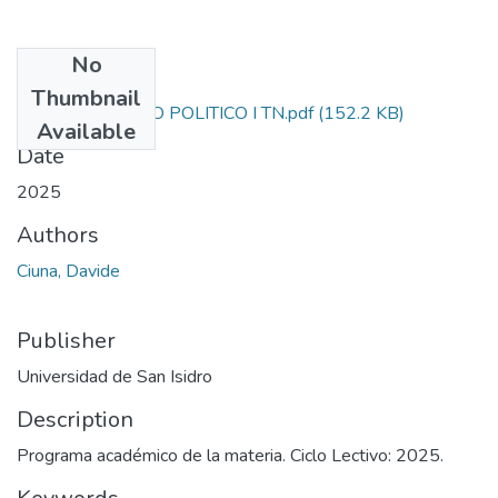
No
Files
Thumbnail
PENSAMIENTO POLITICO I TN.pdf
(152.2 KB)
Available
Date
2025
Authors
Ciuna, Davide
Publisher
Universidad de San Isidro
Description
Programa académico de la materia. Ciclo Lectivo: 2025.