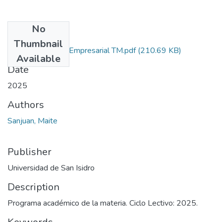
No
Files
Thumbnail
Administración Empresarial TM.pdf
(210.69 KB)
Available
Date
2025
Authors
Sanjuan, Maite
Publisher
Universidad de San Isidro
Description
Programa académico de la materia. Ciclo Lectivo: 2025.