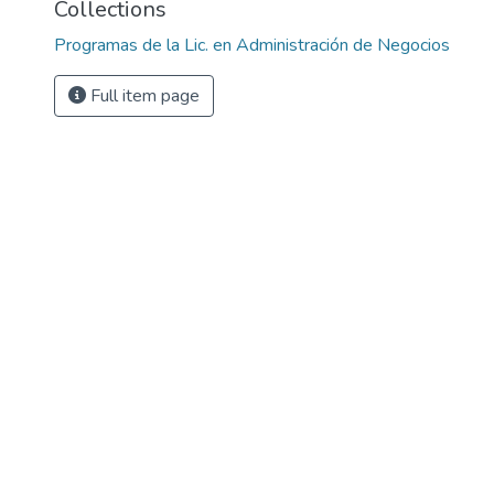
Collections
Programas de la Lic. en Administración de Negocios
Full item page