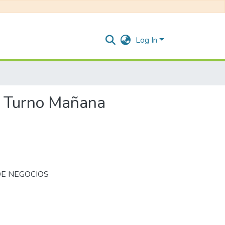
Log In
o- Turno Mañana
DE NEGOCIOS