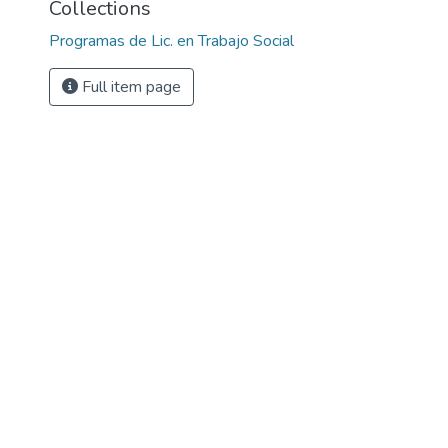
Collections
Programas de Lic. en Trabajo Social
Full item page