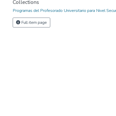
Collections
Programas del Profesorado Universitario para Nivel Secun
Full item page