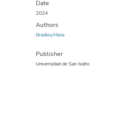
Date
2024
Authors
Bradley,Maria
Publisher
Universidad de San Isidro