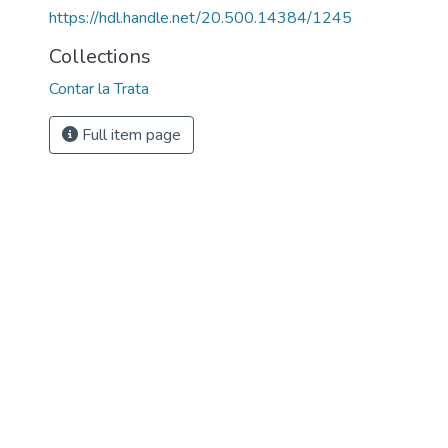
https://hdl.handle.net/20.500.14384/1245
Collections
Contar la Trata
Full item page