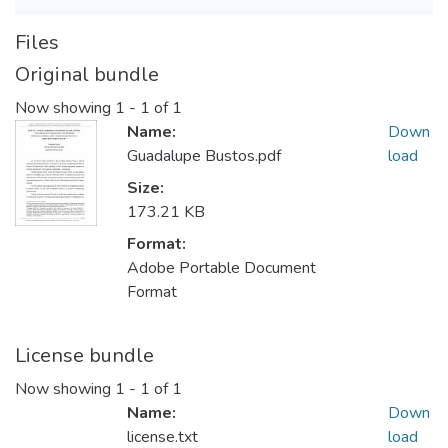
Files
Original bundle
Now showing
1 - 1 of 1
Name:
Down
Guadalupe Bustos.pdf
load
Size:
173.21 KB
Format:
Adobe Portable Document
Format
License bundle
Now showing
1 - 1 of 1
Name:
Down
license.txt
load