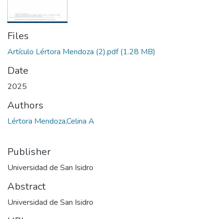
Files
Artículo Lértora Mendoza (2).pdf
(1.28 MB)
Date
2025
Authors
Lértora Mendoza,Celina A
Publisher
Universidad de San Isidro
Abstract
Universidad de San Isidro