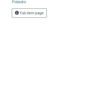
Poliedro
Full item page