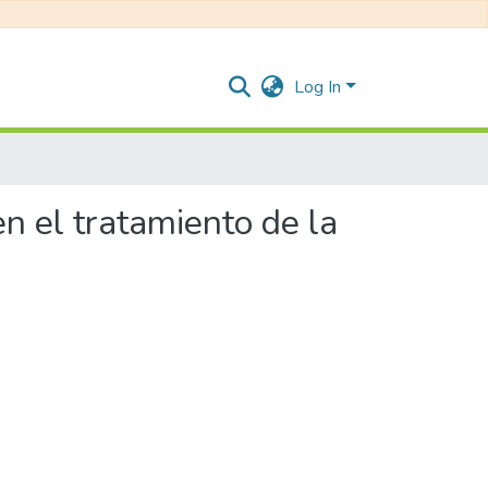
Log In
n el tratamiento de la