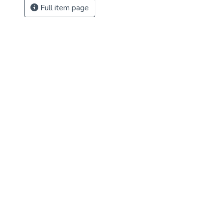
Full item page