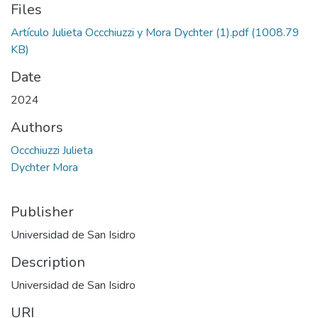
Files
Artículo Julieta Occchiuzzi y Mora Dychter (1).pdf
(1008.79
KB)
Date
2024
Authors
Occchiuzzi Julieta
Dychter Mora
Publisher
Universidad de San Isidro
Description
Universidad de San Isidro
URI