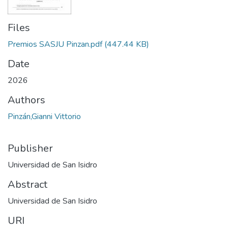
Files
Premios SASJU Pinzan.pdf
(447.44 KB)
Date
2026
Authors
Pinzán,Gianni Vittorio
Publisher
Universidad de San Isidro
Abstract
Universidad de San Isidro
URI