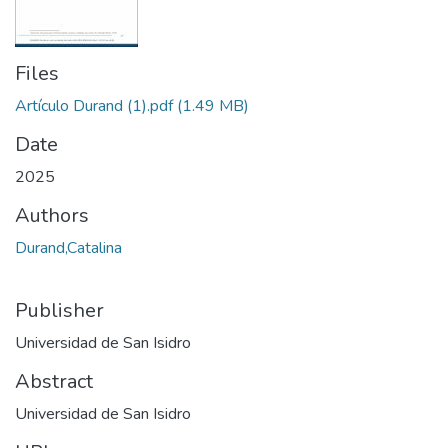
Files
Artículo Durand (1).pdf
(1.49 MB)
Date
2025
Authors
Durand,Catalina
Publisher
Universidad de San Isidro
Abstract
Universidad de San Isidro