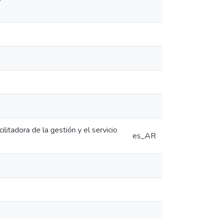
itadora de la gestión y el servicio
es_AR