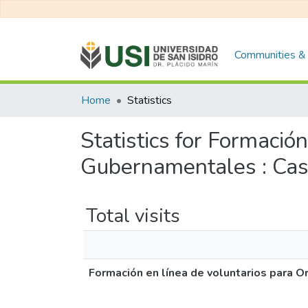
Communities & 
Home
Statistics
Statistics for Formació
Gubernamentales : Cas
Total visits
Formación en línea de voluntarios para 