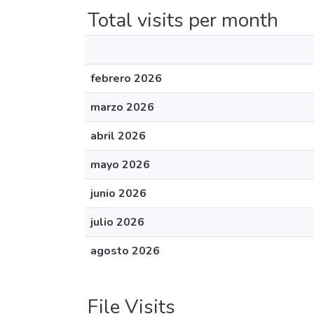
Total visits per month
febrero 2026
marzo 2026
abril 2026
mayo 2026
junio 2026
julio 2026
agosto 2026
File Visits