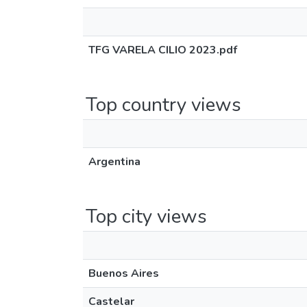
TFG VARELA CILIO 2023.pdf
Top country views
Argentina
Top city views
Buenos Aires
Castelar