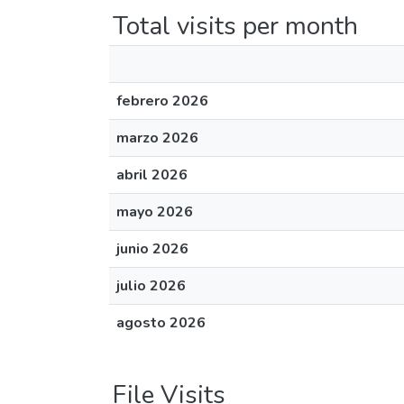
Total visits per month
febrero 2026
marzo 2026
abril 2026
mayo 2026
junio 2026
julio 2026
agosto 2026
File Visits