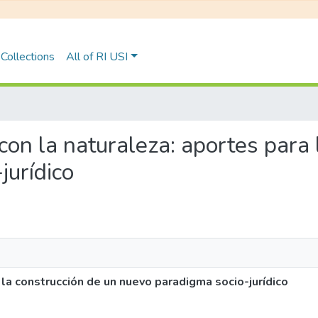
Collections
All of RI USI
 con la naturaleza: aportes para 
jurídico
 la construcción de un nuevo paradigma socio-jurídico