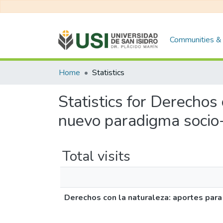
Communities & 
Home
Statistics
Statistics for Derechos
nuevo paradigma socio-
Total visits
Derechos con la naturaleza: aportes para