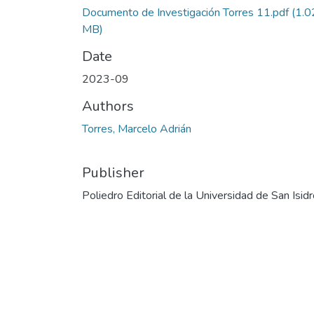
Documento de Investigación Torres 11.pdf
(1.0
MB)
Date
2023-09
Authors
Torres, Marcelo Adrián
Publisher
Poliedro Editorial de la Universidad de San Isid