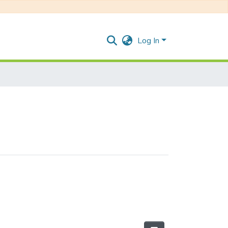
Log In