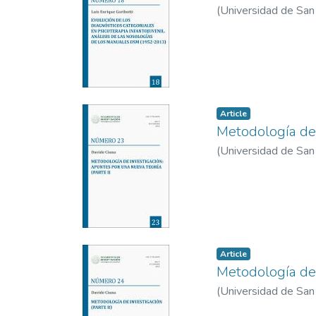
(
Universidad de San 
Article
Metodología de 
(
Universidad de San 
Article
Metodología de i
(
Universidad de San 