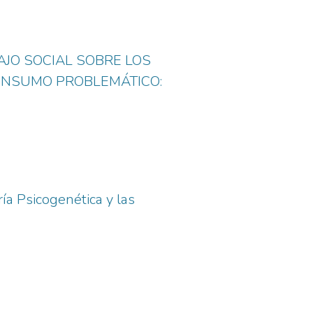
JO SOCIAL SOBRE LOS
ONSUMO PROBLEMÁTICO:
ía Psicogenética y las