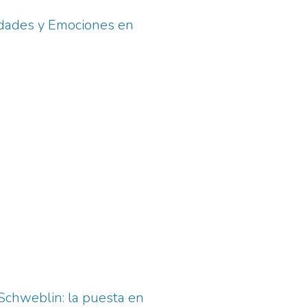
iedades y Emociones en
Schweblin: la puesta en