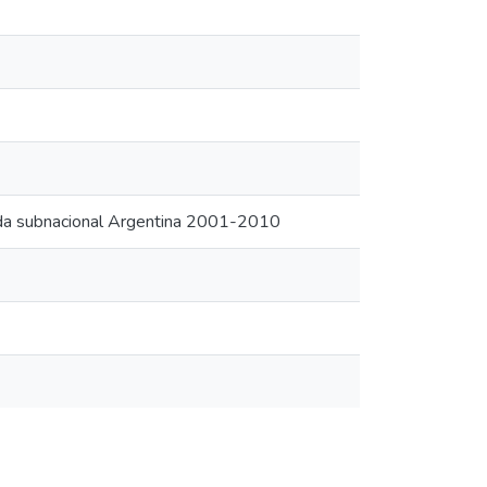
deuda subnacional Argentina 2001-2010