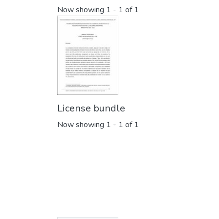
Now showing
1 - 1 of 1
License bundle
Now showing
1 - 1 of 1