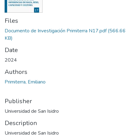
Files
Documento de Investigación Primiterra N17.pdf
(566.66
KB)
Date
2024
Authors
Primiterra, Emiliano
Publisher
Universidad de San Isidro
Description
Universidad de San Isidro