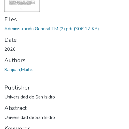
Files
Administración General TM (2).pdf
(306.17 KB)
Date
2026
Authors
Sanjuan,Maite.
Publisher
Universidad de San Isidro
Abstract
Universidad de San Isidro
Keywords