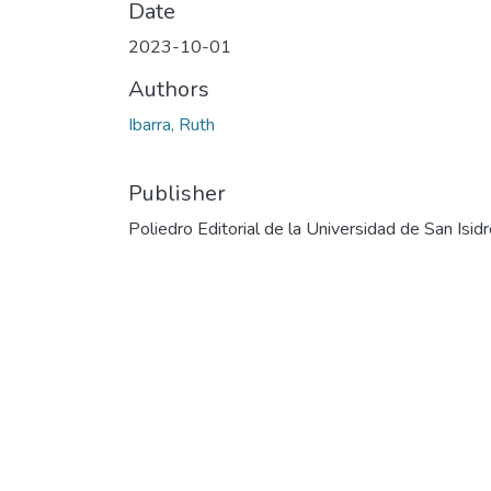
Date
2023-10-01
Authors
Ibarra, Ruth
Publisher
Poliedro Editorial de la Universidad de San Isid